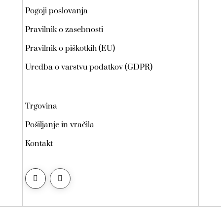
Pogoji poslovanja
Pravilnik o zasebnosti
Pravilnik o piškotkih (EU)
Uredba o varstvu podatkov (GDPR)
Trgovina
Pošiljanje in vračila
Kontakt